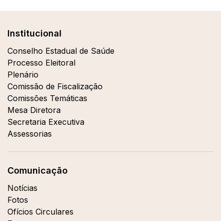
Institucional
Conselho Estadual de Saúde
Processo Eleitoral
Plenário
Comissão de Fiscalização
Comissões Temáticas
Mesa Diretora
Secretaria Executiva
Assessorias
Comunicação
Notícias
Fotos
Ofícios Circulares