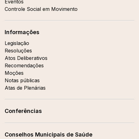
Eventos
Controle Social em Movimento
Informações
Legislação
Resoluções
Atos Deliberativos
Recomendações
Moções
Notas públicas
Atas de Plenárias
Conferências
Conselhos Municipais de Saúde