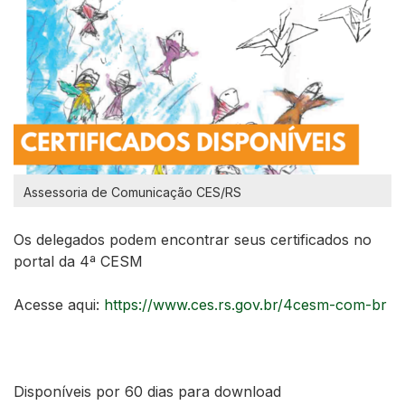
Assessoria de Comunicação CES/RS
Os delegados podem encontrar seus certificados no
portal da 4ª CESM
Acesse aqui:
https://www.ces.rs.gov.br/4cesm-com-br
Disponíveis por 60 dias para download