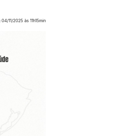
:
04/11/2025 às 11h15min