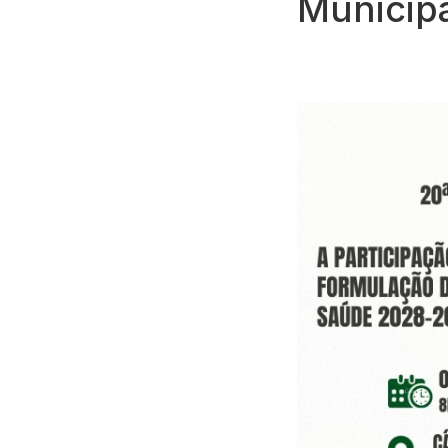
Municip