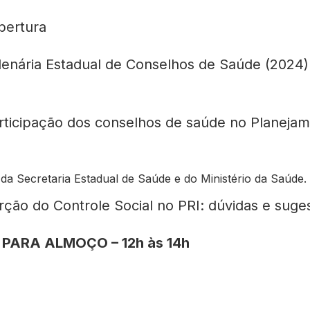
bertura
lenária Estadual de Conselhos de Saúde (2024)
rticipação dos conselhos de saúde no Planejam
a Secretaria Estadual de Saúde e do Ministério da Saúde.
rção do Controle Social no PRI: dúvidas e suge
PARA ALMOÇO – 12h às 14h