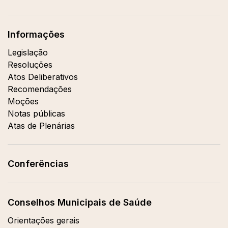
Informações
Legislação
Resoluções
Atos Deliberativos
Recomendações
Moções
Notas públicas
Atas de Plenárias
Conferências
Conselhos Municipais de Saúde
Orientações gerais