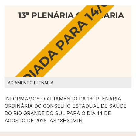
ADIAMENTO PLENÁRIA
INFORMAMOS O ADIAMENTO DA 13ª PLENÁRIA
ORDINÁRIA DO CONSELHO ESTADUAL DE SAÚDE
DO RIO GRANDE DO SUL PARA O DIA 14 DE
AGOSTO DE 2025, ÀS 13H30MIN.