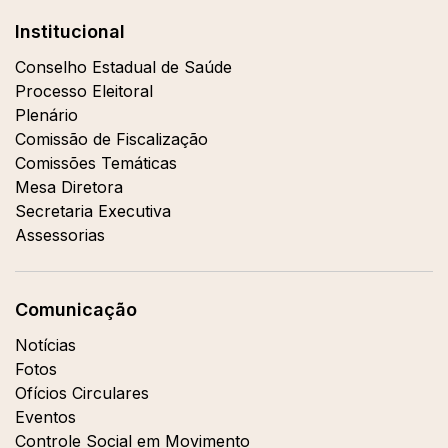
Institucional
Conselho Estadual de Saúde
Processo Eleitoral
Plenário
Comissão de Fiscalização
Comissões Temáticas
Mesa Diretora
Secretaria Executiva
Assessorias
Comunicação
Notícias
Fotos
Ofícios Circulares
Eventos
Controle Social em Movimento