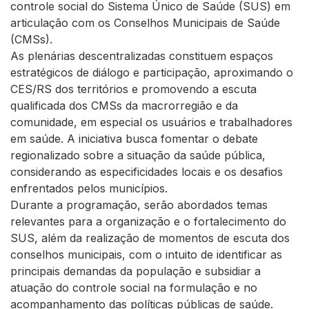
controle social do Sistema Único de Saúde (SUS) em
articulação com os Conselhos Municipais de Saúde
(CMSs).
As plenárias descentralizadas constituem espaços
estratégicos de diálogo e participação, aproximando o
CES/RS dos territórios e promovendo a escuta
qualificada dos CMSs da macrorregião e da
comunidade, em especial os usuários e trabalhadores
em saúde. A iniciativa busca fomentar o debate
regionalizado sobre a situação da saúde pública,
considerando as especificidades locais e os desafios
enfrentados pelos municípios.
Durante a programação, serão abordados temas
relevantes para a organização e o fortalecimento do
SUS, além da realização de momentos de escuta dos
conselhos municipais, com o intuito de identificar as
principais demandas da população e subsidiar a
atuação do controle social na formulação e no
acompanhamento das políticas públicas de saúde.