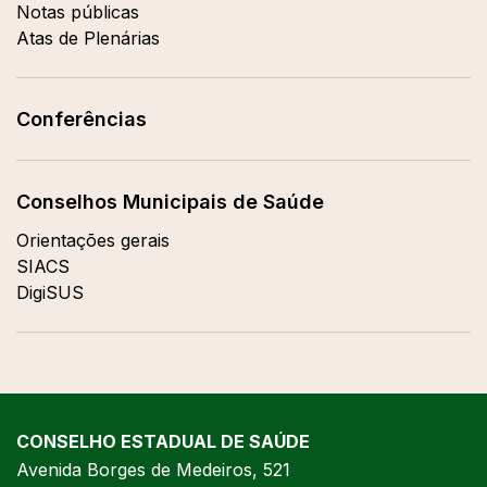
Notas públicas
Atas de Plenárias
Conferências
Conselhos Municipais de Saúde
Orientações gerais
SIACS
DigiSUS
CONSELHO ESTADUAL DE SAÚDE
Avenida Borges de Medeiros, 521