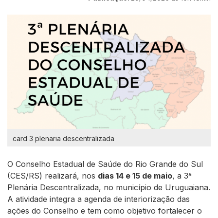
card 3 plenaria descentralizada
O Conselho Estadual de Saúde do Rio Grande do Sul
(CES/RS) realizará, nos
dias 14 e 15 de maio
, a 3ª
Plenária Descentralizada, no município de Uruguaiana.
A atividade integra a agenda de interiorização das
ações do Conselho e tem como objetivo fortalecer o