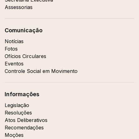
Assessorias
Comunicação
Notícias
Fotos
Ofícios Circulares
Eventos
Controle Social em Movimento
Informações
Legislação
Resoluções
Atos Deliberativos
Recomendações
Moções