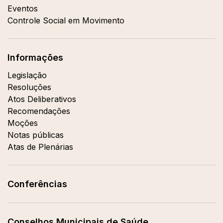
Eventos
Controle Social em Movimento
Informações
Legislação
Resoluções
Atos Deliberativos
Recomendações
Moções
Notas públicas
Atas de Plenárias
Conferências
Conselhos Municipais de Saúde