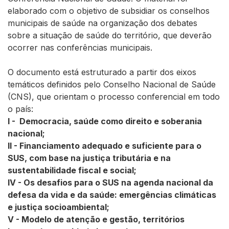
elaborado com o objetivo de subsidiar os conselhos
municipais de saúde na organização dos debates
sobre a situação de saúde do território, que deverão
ocorrer nas conferências municipais.
O documento está estruturado a partir dos eixos
temáticos definidos pelo Conselho Nacional de Saúde
(CNS), que orientam o processo conferencial em todo
o país:
I - Democracia, saúde como direito e soberania
nacional;
II - Financiamento adequado e suficiente para o
SUS, com base na justiça tributária e na
sustentabilidade fiscal e social;
IV - Os desafios para o SUS na agenda nacional da
defesa da vida e da saúde: emergências climáticas
e justiça socioambiental;
V - Modelo de atenção e gestão, territórios