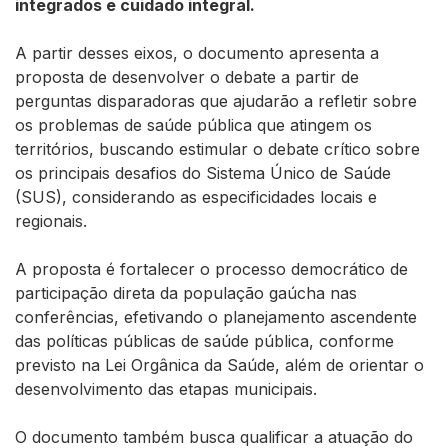
integrados e cuidado integral.
A partir desses eixos, o documento apresenta a
proposta de desenvolver o debate a partir de
perguntas disparadoras que ajudarão a refletir sobre
os problemas de saúde pública que atingem os
territórios, buscando estimular o debate crítico sobre
os principais desafios do Sistema Único de Saúde
(SUS), considerando as especificidades locais e
regionais.
A proposta é fortalecer o processo democrático de
participação direta da população gaúcha nas
conferências, efetivando o planejamento ascendente
das políticas públicas de saúde pública, conforme
previsto na Lei Orgânica da Saúde, além de orientar o
desenvolvimento das etapas municipais.
O documento também busca qualificar a atuação do