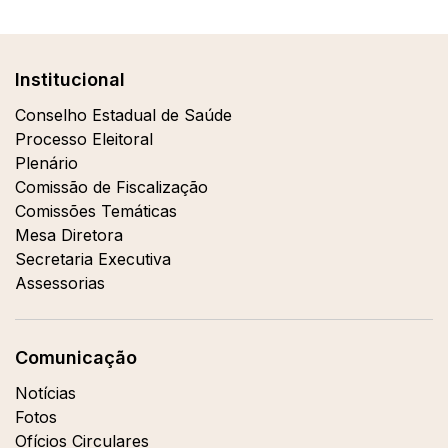
Institucional
Conselho Estadual de Saúde
Processo Eleitoral
Plenário
Comissão de Fiscalização
Comissões Temáticas
Mesa Diretora
Secretaria Executiva
Assessorias
Comunicação
Notícias
Fotos
Ofícios Circulares