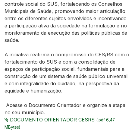
controle social do SUS, fortalecendo os Conselhos
Municipais de Saúde, promovendo maior articulação
entre os diferentes sujeitos envolvidos e incentivando
a participação ativa da sociedade na formulação e no
monitoramento da execução das políticas públicas de
saúde.
A iniciativa reafirma o compromisso do CES/RS com o
fortalecimento do SUS e com a consolidação de
espaços de participação social, fundamentais para a
construção de um sistema de saúde público universal
e com integralidade do cuidado, na perspectiva da
equidade e humanização.
Acesse o Documento Orientador e organize a etapa
no seu município.
DOCUMENTO ORIENTADOR CESRS
(.pdf 6,47
MBytes)