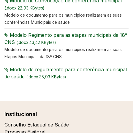
Modelo de Convocação de conferência municipal
(.docx 22,93 KBytes)
Modelo de documento para os municipios realizarem as suas
conferências Municipais de saúde
Modelo Regimento para as etapas municipais da 18ª
CNS
(.docx 43,42 KBytes)
Modelo de documento para os municipios realizarem as suas
Etapas Municipais da 18º CNS
Modelo de regulamento para conferência municipal
de saúde
(.docx 35,93 KBytes)
Institucional
Conselho Estadual de Saúde
Processo Eleitoral