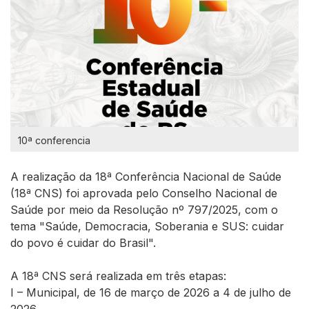
10ª conferencia
A realização da 18ª Conferência Nacional de Saúde
(18ª CNS) foi aprovada pelo Conselho Nacional de
Saúde por meio da Resolução nº 797/2025, com o
tema "Saúde, Democracia, Soberania e SUS: cuidar
do povo é cuidar do Brasil".
A 18ª CNS será realizada em três etapas:
I – Municipal,
de 16 de março de 2026 a 4 de julho de