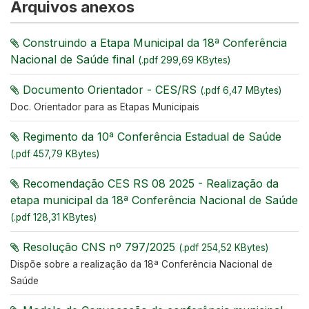
Arquivos anexos
Construindo a Etapa Municipal da 18ª Conferência
Nacional de Saúde final
(.pdf 299,69 KBytes)
Documento Orientador - CES/RS
(.pdf 6,47 MBytes)
Doc. Orientador para as Etapas Municipais
Regimento da 10ª Conferência Estadual de Saúde
(.pdf 457,79 KBytes)
Recomendação CES RS 08 2025 - Realização da
etapa municipal da 18ª Conferência Nacional de Saúde
(.pdf 128,31 KBytes)
Resolução CNS nº 797/2025
(.pdf 254,52 KBytes)
Dispõe sobre a realização da 18ª Conferência Nacional de
Saúde