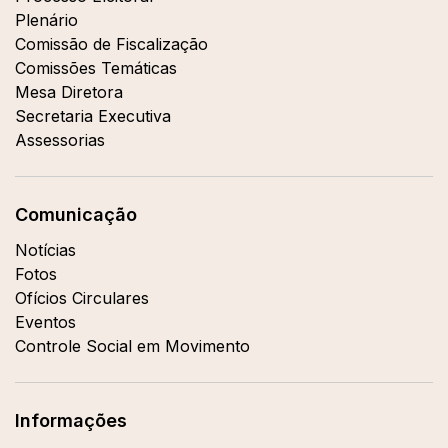
Plenário
Comissão de Fiscalização
Comissões Temáticas
Mesa Diretora
Secretaria Executiva
Assessorias
Comunicação
Notícias
Fotos
Ofícios Circulares
Eventos
Controle Social em Movimento
Informações