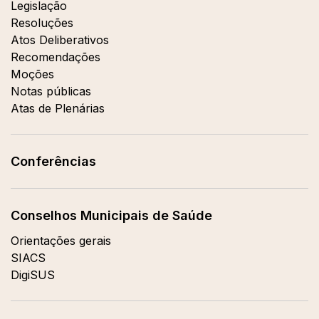
Legislação
Resoluções
Atos Deliberativos
Recomendações
Moções
Notas públicas
Atas de Plenárias
Conferências
Conselhos Municipais de Saúde
Orientações gerais
SIACS
DigiSUS