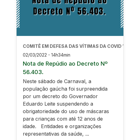
COMITÊ EM DEFESA DAS VÍTIMAS DA COVID 19
02/03/2022 - 14h34min
Nota de Repúdio ao Decreto Nº
56.403.
Neste sábado de Carnaval, a
população gaúcha foi surpreendida
por um decreto do Governador
Eduardo Leite suspendendo a
obrigatoriedade do uso de máscaras
para crianças com até 12 anos de
idade. Entidades e organizações
representativas da saúde, ...