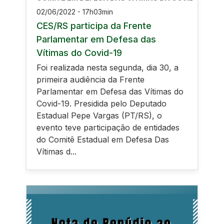
02/06/2022 - 17h03min
CES/RS participa da Frente
Parlamentar em Defesa das
Vítimas do Covid-19
Foi realizada nesta segunda, dia 30, a
primeira audiência da Frente
Parlamentar em Defesa das Vítimas do
Covid-19. Presidida pelo Deputado
Estadual Pepe Vargas (PT/RS), o
evento teve participação de entidades
do Comitê Estadual em Defesa Das
Vítimas d...