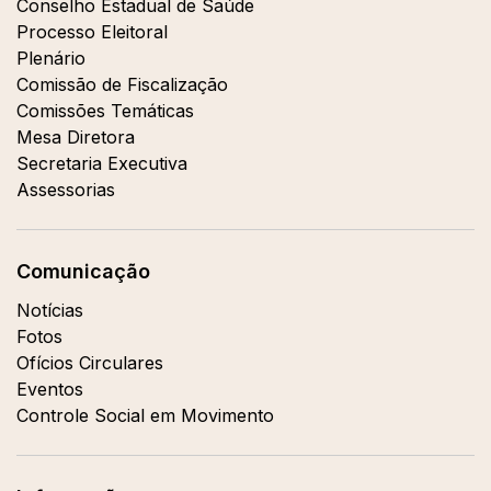
Conselho Estadual de Saúde
Processo Eleitoral
Plenário
Comissão de Fiscalização
Comissões Temáticas
Mesa Diretora
Secretaria Executiva
Assessorias
Comunicação
Notícias
Fotos
Ofícios Circulares
Eventos
Controle Social em Movimento