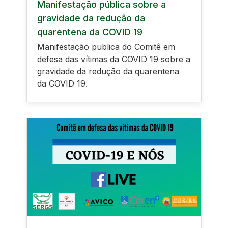
Manifestação pública sobre a
gravidade da redução da
quarentena da COVID 19
Manifestação publica do Comitê em
defesa das vítimas da COVID 19 sobre a
gravidade da redução da quarentena
da COVID 19.