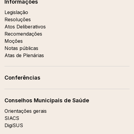
Informações
Legislação
Resoluções
Atos Deliberativos
Recomendações
Moções
Notas públicas
Atas de Plenárias
Conferências
Conselhos Municipais de Saúde
Orientações gerais
SIACS
DigiSUS