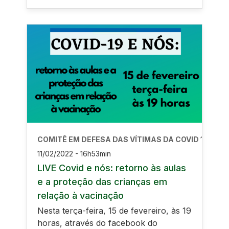
COMITÊ EM DEFESA DAS VÍTIMAS DA COVID 19
11/02/2022 - 16h53min
LIVE Covid e nós: retorno às aulas
e a proteção das crianças em
relação à vacinação
Nesta terça-feira, 15 de fevereiro, às 19
horas, através do facebook do