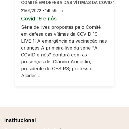
COMITÊ EM DEFESA DAS VÍTIMAS DA COVID 19
21/01/2022 - 14h59min
Covid 19 e nós
Série de lives propostas pelo Comitê
em defesa das vítimas da COVID 19
LIVE 1: A emergência da vacinação nas
crianças A primeira live da série "A
COVID e nós" contará com as
presenças de: Cláudio Augustin,
presidente do CES RS; professor
Alcides...
Institucional