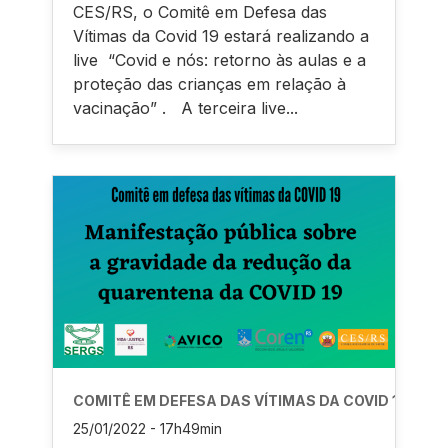
CES/RS, o Comitê em Defesa das
Vítimas da Covid 19 estará realizando a
live “Covid e nós: retorno às aulas e a
proteção das crianças em relação à
vacinação” . A terceira live...
COMITÊ EM DEFESA DAS VÍTIMAS DA COVID 19
25/01/2022 - 17h49min